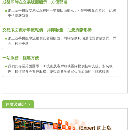
成盤即時在交易版面顯示．方便部署
網上及手機版交易狀況在同一交易版面顯示，不需轉換版面查閱，助您
更快部署新盤
交易版面顯示串流報價、排隊數量．助您判斷形勢
網上或手機版串流報價及交易版面，同時提供10個最佳買賣價於同一界
面，秒秒更新
一站服務．輕鬆方便
我們的專業落盤團隊、IT 技術及客戶服務團隊提供技術支援、安裝軟
件、操作簡介等客戶服務，使投資者享受安心而全面的一站式服務