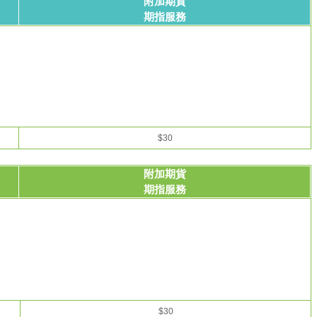
附加期貨
期指服務
$30
附加期貨
期指服務
$30