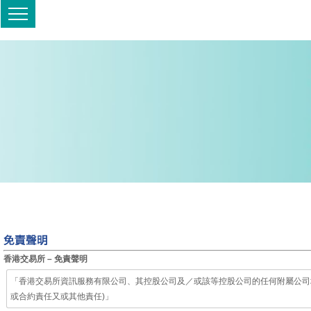
香港交易所 – 免責聲明
「香港交易所資訊服務有限公司、其控股公司及／或該等控股公司的任何附屬公司
或合約責任又或其他責任)」