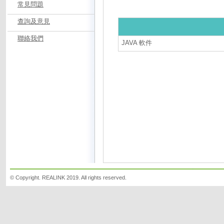
常見問題
查詢及意見
聯絡我們
JAVA 軟件
© Copyright. REALINK 2019. All rights reserved.