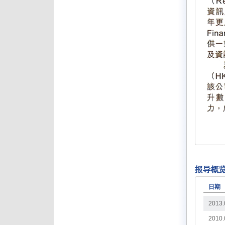
日期
2013.
2010.