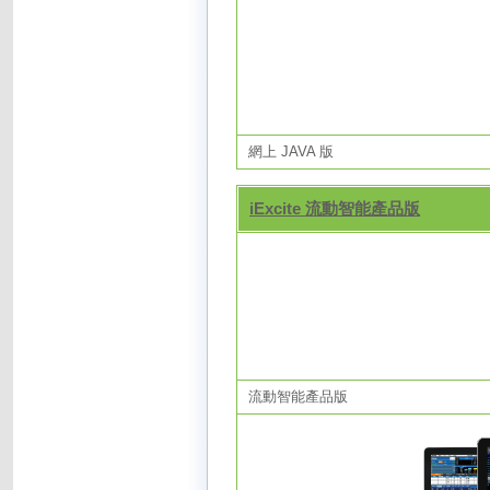
網上 JAVA 版
iExcite 流動智能產品版
流動智能產品版