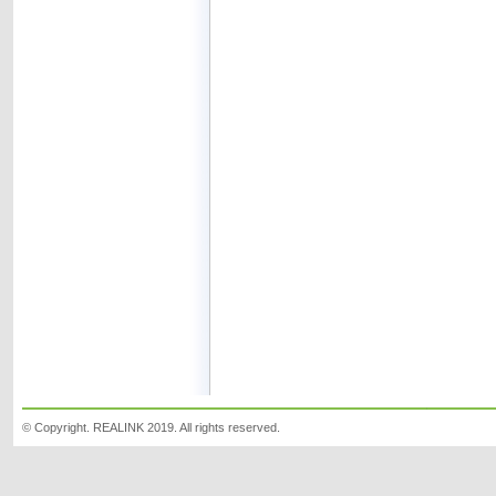
© Copyright. REALINK 2019. All rights reserved.