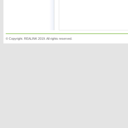
© Copyright. REALINK 2019. All rights reserved.